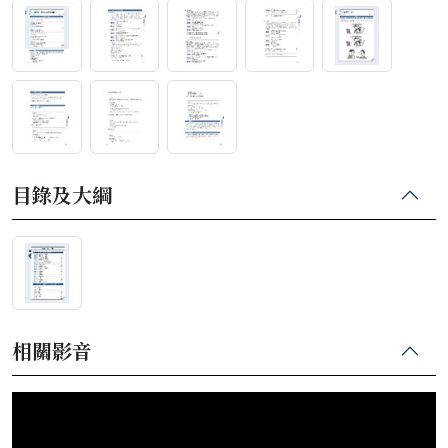
目錄及大綱
相關影音