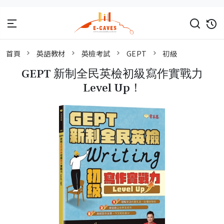
首頁
英語教材
英檢考試
GEPT
初級
GEPT 新制全民英檢初級寫作實戰力
Level Up！