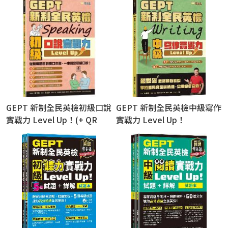
GEPT 新制全民英檢初級口說
GEPT 新制全民英檢中級寫作
實戰力 Level Up！(+ QR
實戰力 Level Up！
Code線上音檔)