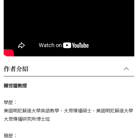
作者介紹
賴世雄教授
學歷：
美國明尼蘇達大學英語教學、大眾傳播碩士、美國明尼蘇達大學
大眾傳播研究所博士班
簡歷：