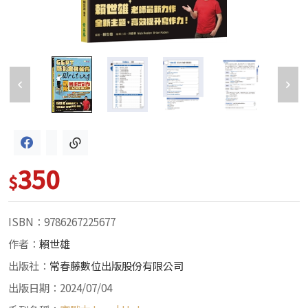
350
$
ISBN：9786267225677
作者：
賴世雄
出版社：
常春藤數位出版股份有限公司
出版日期：2024/07/04