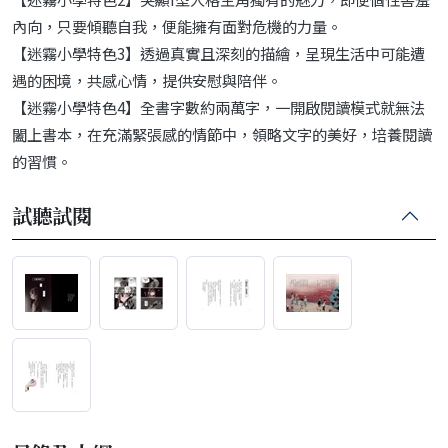
內向，只要傾聽自我，便能擁有面對危機的力量。
【迷霧小學特色3】透過真實且深刻的描繪，呈現生活中可能遭
遇的困境，共感心情，提供安慰與陪伴。
【迷霧小學特色4】全書字數約兩萬字，一開啟閱讀模式就無法
闔上書本，在充滿緊張感的情節中，領略文字的美好，培養閱讀
的習慣。
試聽試閱