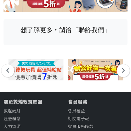
想了解更多，請洽「聯絡我們」
關於敦煌教育集團
會員服務
敦煌歲月
會員權益
經營理念
訂閱電子報
人力資源
會員服務條款