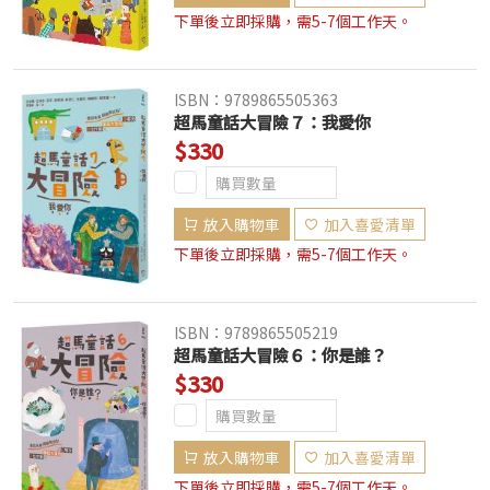
下單後立即採購，需5-7個工作天。
ISBN：9789865505363
超馬童話大冒險７：我愛你
$330
放入購物車
加入喜愛清單
下單後立即採購，需5-7個工作天。
ISBN：9789865505219
超馬童話大冒險６：你是誰？
$330
放入購物車
加入喜愛清單
下單後立即採購，需5-7個工作天。