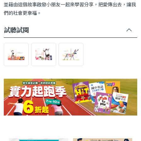
並藉由這個故事啟發小朋友一起來學習分享，把愛傳出去，讓我
們的社會更幸福。
試聽試閱