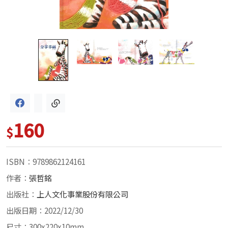
160
$
ISBN：9789862124161
作者：
張哲銘
出版社：
上人文化事業股份有限公司
出版日期：2022/12/30
尺寸：300x220x10mm