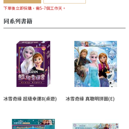
下單後立即採購，需5-7個工作天。
同系列書籍
冰雪奇緣 超級幸運8(桌遊)
冰雪奇緣 真聰明拼圖(E)