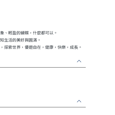
象、輕盈的蝴蝶，什麼都可以。
知生活的美好與圓滿。
，探索世界，優遊自在，健康，快樂，成長。