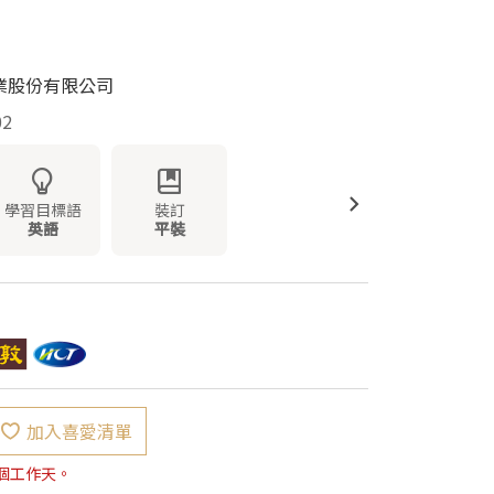
業股份有限公司
02
學習目標語
裝訂
英語
平裝
加入喜愛清單
7個工作天。