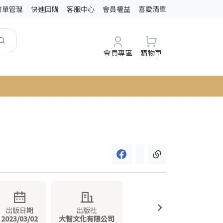
訂單管理
快速回購
客服中心
會員權益
喜愛清單
會員專區
購物車
出版日期
出版社
2023/03/02
大智文化有限公司