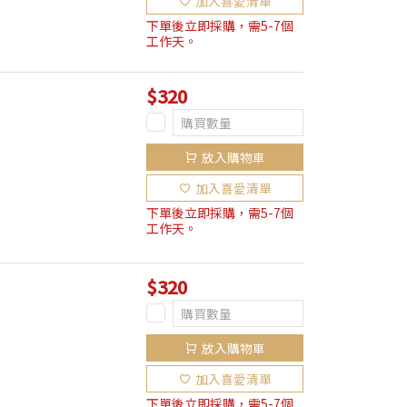
加入喜愛清單
下單後立即採購，需5-7個
工作天。
$320
放入購物車
加入喜愛清單
下單後立即採購，需5-7個
工作天。
$320
放入購物車
加入喜愛清單
下單後立即採購，需5-7個