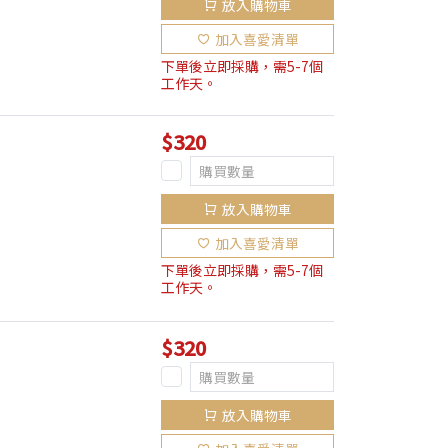
放入購物車
加入喜愛清單
下單後立即採購，需5-7個
工作天。
$320
放入購物車
加入喜愛清單
下單後立即採購，需5-7個
工作天。
$320
放入購物車