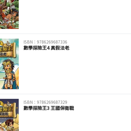
ISBN：9786269687336
數學探險王4 真假法老
ISBN：9786269687329
數學探險王3 王國保衛戰