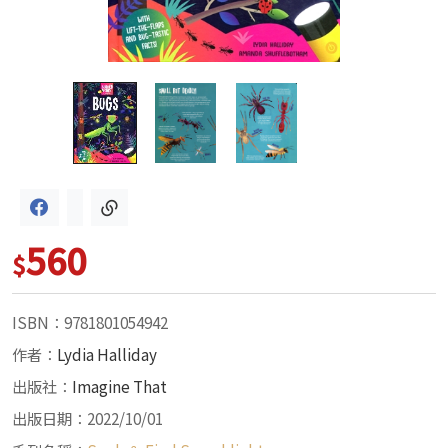
560
$
ISBN：9781801054942
作者：
Lydia Halliday
出版社：
Imagine That
出版日期：2022/10/01