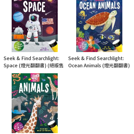
Seek & Find Searchlight:
Seek & Find Searchlight:
Space (燈光翻翻書) (絕版售
Ocean Animals (燈光翻翻書)
完為止)