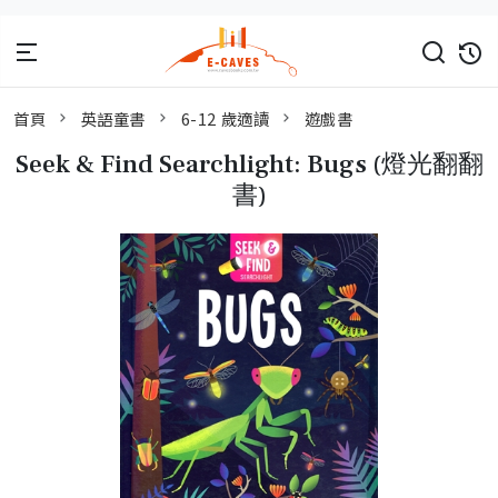
首頁
英語童書
6-12 歲適讀
遊戲書
Seek & Find Searchlight: Bugs (燈光翻翻
書)