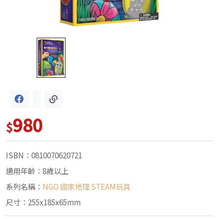
980
$
ISBN：0810070620721
適用年齡：8歲以上
系列名稱：
NGO 國家地理 STEAM玩具
尺寸：255x185x65mm