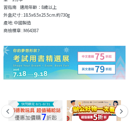
習指南 適用年齡：8歲以上
外盒尺寸 : 18.5x6.5x25.5cm.約730g
產地: 中國製造
商檢標章 : M64387