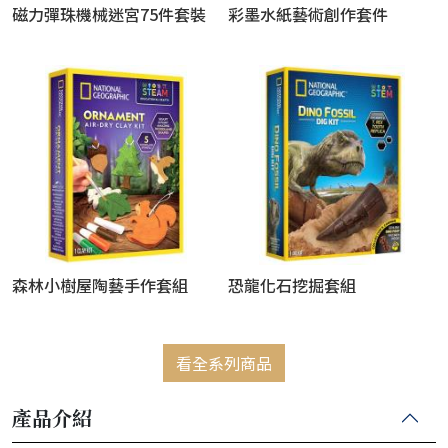
磁力彈珠機械迷宮75件套裝
彩墨水紙藝術創作套件
森林小樹屋陶藝手作套組
恐龍化石挖掘套組
看全系列商品
產品介紹