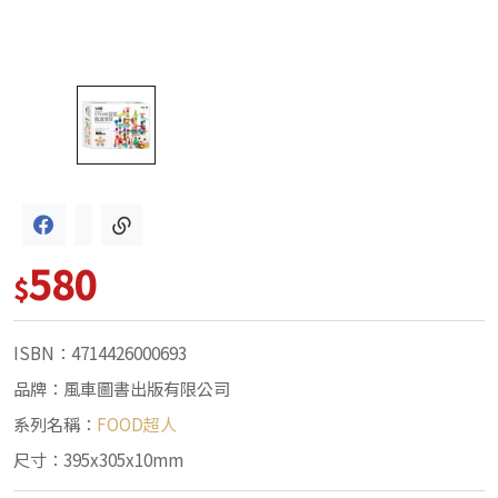
580
$
ISBN：4714426000693
品牌：風車圖書出版有限公司
系列名稱：
FOOD超人
尺寸：395x305x10mm