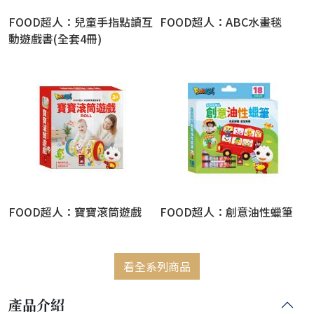
FOOD超人：兒童手指點讀互
FOOD超人：ABC水畫毯
動遊戲書(全套4冊)
FOOD超人：寶寶滾筒遊戲
FOOD超人：創意油性蠟筆
看全系列商品
產品介紹