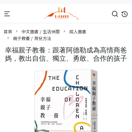
首頁
中文圖書 / 生活休閒
成人圖書
親子教養 / 育兒方法
幸福親子教養：跟著阿德勒成為高情商爸
媽，教出自信、獨立、勇敢、合作的孩子