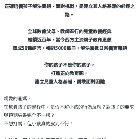
正確培養孩子解決問題、面對挑戰，是建立其人格基礎的必經之
路。
全球數億父母、教師奉行的兒童教養經典
暢銷近百年，當今西方主流親子教育思想
譯成50種語言，暢銷5000萬冊，解決無數日常養育難題
你的孩子不是你的孩子，
打造正向教育觀，
建立兒童人格基礎，勇敢面對困難
親愛的爸媽，
在教養孩子的過程中，是否不解小孩的行為反應？對孩子的要求
與預期結果完全不一樣？
不想打罵，但小孩真的皮到不行！