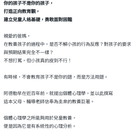
你的孩子不是你的孩子，
打造正向教育觀，
建立兒童人格基礎，勇敢面對困難
親愛的爸媽，
在教養孩子的過程中，是否不解小孩的行為反應？對孩子的要求
與預期結果完全不一樣？
不想打罵，但小孩真的皮到不行！
有時候，不會教育孩子不是你的錯，而是方法用錯。
阿德勒早在近百年前，就提出個體心理學，並以此撰寫
這本父母、輔導老師信奉為圭臬的教養巨著。
個體心理學之所能夠用於兒童教養，
便是因為它是有系統性的心理分析。