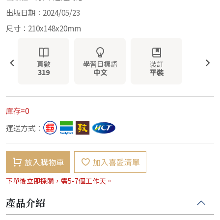
出版日期：2024/05/23
尺寸：210x148x20mm
頁數
學習目標語
裝訂
319
中文
平裝
庫存=0
運送方式：
放入購物車
加入喜愛清單
下單後立即採購，需5-7個工作天。
產品介紹