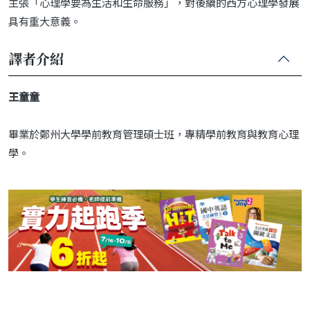
主張「心理學要為生活和生命服務」，對後續的西方心理學發展
具有重大意義。
譯者介紹
王童童
畢業於鄭州大學學前教育管理碩士班，專精學前教育與教育心理
學。