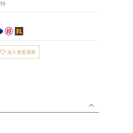
55
加入喜愛清單