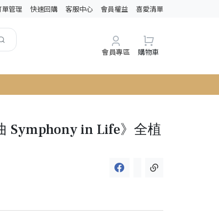
訂單管理
快速回購
客服中心
會員權益
喜愛清單
會員專區
購物車
ymphony in Life》全植