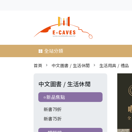
全站分類
首頁
中文圖書 / 生活休閒
生活用具 / 禮品
中文圖書 / 生活休閒
⭐新品焦點
新書79折
新書75折