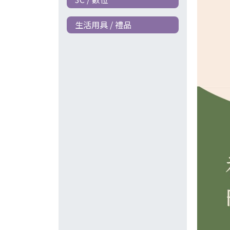
生活用具 / 禮品