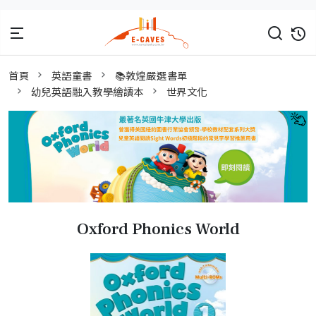
首頁
英語童書
📚敦煌嚴選書單
幼兒英語融入教學繪讀本
世界文化
Oxford Phonics World