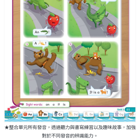
★整合單元所有發音，透過聽力與書寫練習以及趣味故事，加強
對於不同發音的辨識能力。