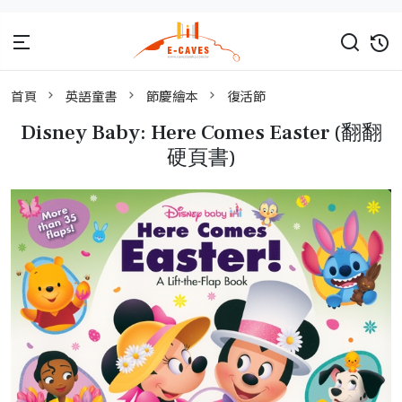
首頁
英語童書
節慶繪本
復活節
Disney Baby: Here Comes Easter (翻翻
硬頁書)