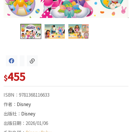
455
$
ISBN：9781368116633
作者：
Disney
出版社：
Disney
出版日期：2026/01/06