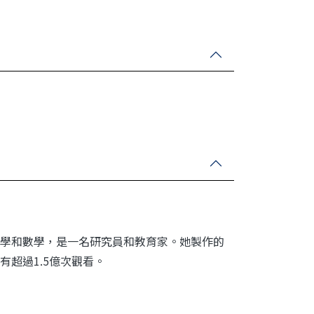
學和數學，是一名研究員和教育家。她製作的
超過1.5億次觀看。