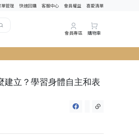
訂單管理
快速回購
客服中心
會員權益
喜愛清單
會員專區
購物車
麼建立？學習身體自主和表