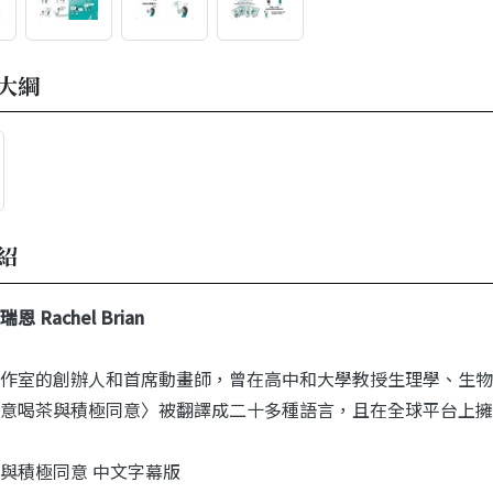
大綱
紹
恩 Rachel Brian
作室的創辦人和首席動畫師，曾在高中和大學教授生理學、生物
意喝茶與積極同意〉被翻譯成二十多種語言，且在全球平台上擁有
與積極同意 中文字幕版