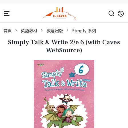
首頁
英語教材
敦煌出版
Simply 系列
Simply Talk & Write 2/e 6 (with Caves
WebSource)