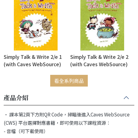
Simply Talk & Write 2/e 1
Simply Talk & Write 2/e 2
(with Caves WebSource)
(with Caves WebSource)
看全系列商品
產品介紹
• 課本第2頁下方附QR Code，掃瞄後進入Caves WebSource
(CWS) 平台選擇對應書籍，即可使用以下課程資源：
- 音檔（可下載使用）