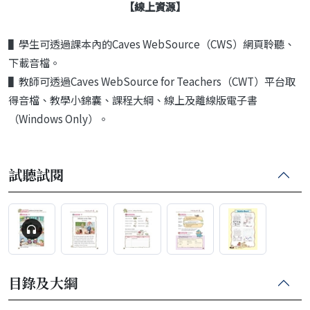
【線上資源】
▌學生可透過課本內的Caves WebSource（CWS）網頁聆聽、
下載音檔。
▌教師可透過Caves WebSource for Teachers（CWT）平台取
得音檔、教學小錦囊、課程大綱、線上及離線版電子書
（Windows Only）。
試聽試閱
目錄及大綱