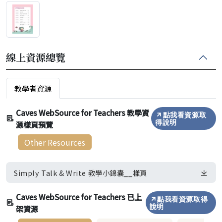
線上資源總覽
教學者資源
Caves WebSource for Teachers 教學資
點我看資源取
源樣頁預覽
得說明
Other Resources
Simply Talk & Write 教學小錦囊__樣頁
Caves WebSource for Teachers 已上
點我看資源取得
架資源
說明