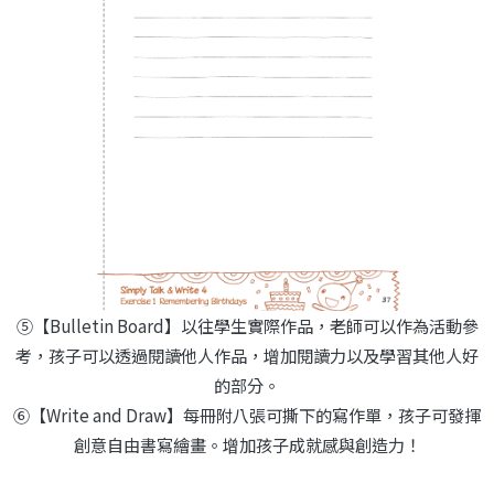
⑤【Bulletin Board】以往學生實際作品，老師可以作為活動參
考，孩子可以透過閱讀他人作品，增加閱讀力以及學習其他人好
的部分。
⑥【Write and Draw】每冊附八張可撕下的寫作單，孩子可發揮
創意自由書寫繪畫。增加孩子成就感與創造力！