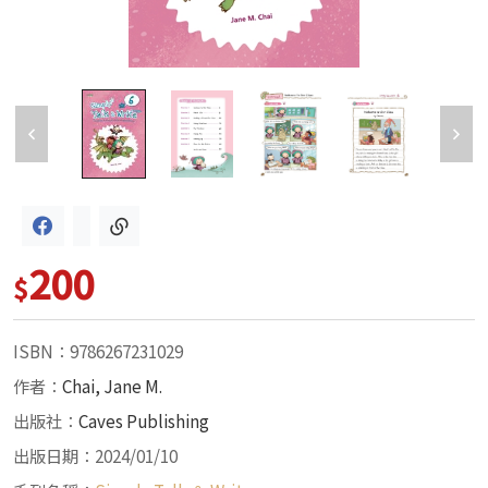
200
$
ISBN：9786267231029
作者：
Chai, Jane M.
出版社：
Caves Publishing
出版日期：2024/01/10