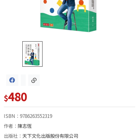
480
$
ISBN：9786263552319
作者：
陳志恆
出版社：
天下文化出版股份有限公司