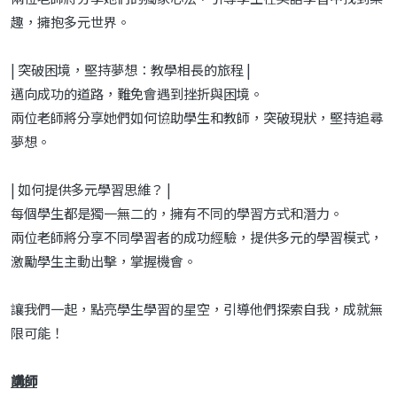
趣，擁抱多元世界。
| 突破困境，堅持夢想：教學相長的旅程 |
邁向成功的道路，難免會遇到挫折與困境。
兩位老師將分享她們如何協助學生和教師，突破現狀，堅持追尋
夢想。
| 如何提供多元學習思維？ |
每個學生都是獨一無二的，擁有不同的學習方式和潛力。
兩位老師將分享不同學習者的成功經驗，提供多元的學習模式，
激勵學生主動出擊，掌握機會。
讓我們一起，點亮學生學習的星空，引導他們探索自我，成就無
限可能！
講師