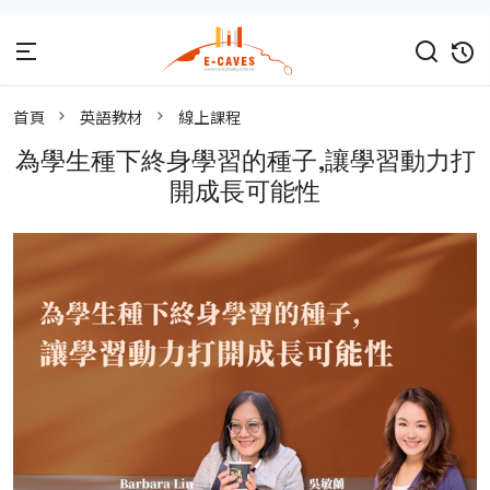
首頁
英語教材
線上課程
為學生種下終身學習的種子,讓學習動力打
開成長可能性