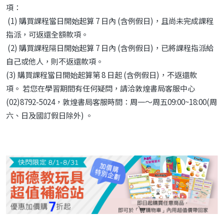
項：
(1) 購買課程當日開始起算 7 日內 (含例假日)，且尚未完成課程
指派，可返還全額款項。
(2) 購買課程隔日開始起算 7 日內 (含例假日)，已將課程指派給
自己或他人，則不返還款項。
(3) 購買課程當日開始起算第 8 日起 (含例假日)，不返還款
項。 若您在學習期間有任何疑問，請洽敦煌書局客服中心
(02)8792-5024，敦煌書局客服時間：周一～周五09:00~18:00(周
六、日及國訂假日除外) 。