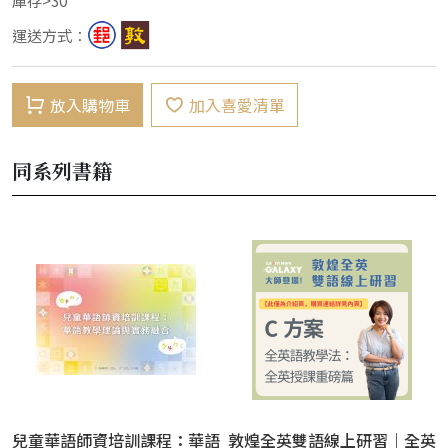
運送方式：
放入購物車
加入喜愛清單
同系列書籍
兒童華語師資培訓課程：華語
敦煌全英雙語線上研習｜全英