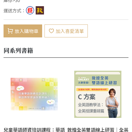
運送方式：
放入購物車
加入喜愛清單
同系列書籍
兒童華語師資培訓課程：華語
敦煌全英雙語線上研習｜全英