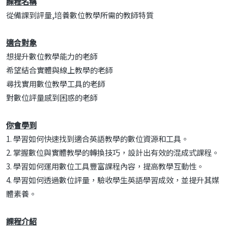
課程名稱
從備課到評量,培養數位教學所需的教師特質
適合對象
想提升數位教學能力的老師
希望結合實體與線上教學的老師
尋找實用數位教學工具的老師
對數位評量感到困惑的老師
你會學到
1. 學習如何快速找到適合英語教學的數位資源和工具。
2. 掌握數位與實體教學的轉換技巧，設計出有效的混成式課程。
3. 學習如何運用數位工具豐富課程內容，提高教學互動性。
4. 學習如何透過數位評量，驗收學生英語學習成效，並提升其媒
體素養。
課程介紹