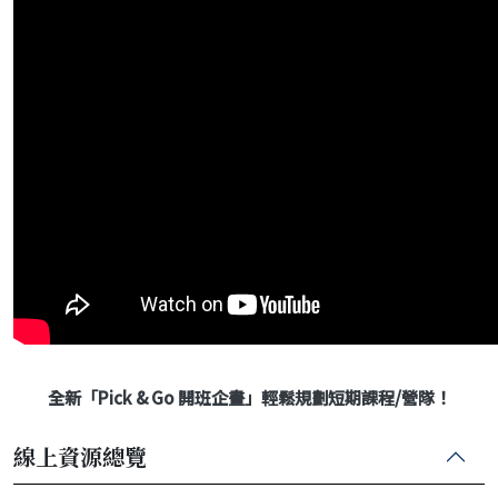
全新「Pick & Go 開班企畫」輕鬆規劃短期課程/營隊！
線上資源總覽