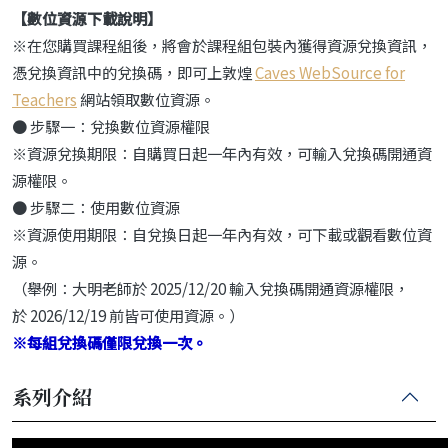
【數位資源下載說明】
※在您購買課程組後，將會於課程組包裝內獲得資源兌換資訊，
憑兌換資訊中的兌換碼，即可上敦煌
Caves WebSource for
Teachers
網站領取數位資源。
● 步驟一：兌換數位資源權限
※資源兌換期限：自購買日起一年內有效，可輸入兌換碼開通資
源權限。
● 步驟二：使用數位資源
※資源使用期限：自兌換日起一年內有效，可下載或觀看數位資
源。
（舉例：大明老師於 2025/12/20 輸入兌換碼開通資源權限，
於 2026/12/19 前皆可使用資源。）
※每組兌換碼僅限兌換一次。
系列介紹