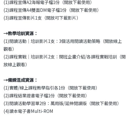
(1)課程宣傳A2海報電子檔1份（開放下載使用）
(2)課程宣傳A4雙面DM電子檔1份（開放下載使用）
(3)課程宣傳影片1支（開放可下載影片）
→
教學培訓資源：
(1)閱讀活動｜培訓影片1支：3個活用閱讀活動策略（開放線上
觀看）
(2)課程實戰｜培訓影片2支：開班企畫介紹/各課程實戰培訓（開
放線上觀看）
→
備課混成資源：
(1)實體/線上課程教學指引各1份（開放下載使用）
(2)課程結業證書電子檔1份（開放下載使用）
(3)閱讀活動學習單2份：萬用版/延伸閱讀版（開放下載使用）
(4)讀本電子書Multi-ROM