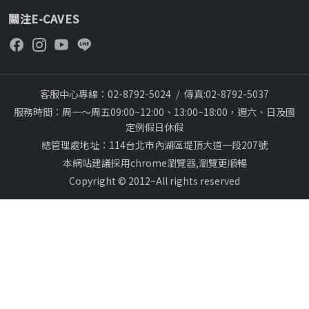
關注E-CAVES
客服中心專線：02-8792-5024
/
傳真:02-8792-5037
服務時間：周一～周五09:00~12:00、13:00~18:00，週六、日及國
定例假日休假
總管理處地址：114台北市內湖區堤頂大道一段207號
本網站建議採用chrome瀏覽器,瀏覽更順暢
Copyright © 2012~All rights reserved