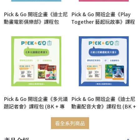
Pick & Go 開班企畫《迪士尼
Pick & Go 開班企畫《Play
動畫電影俱樂部》課程包
Together 藝起玩故事》課程
(BK + 專案資源卡)(含數位資
包 (BK + 專案資源卡)(含數位
源，售出恕不退換)
資源，售出恕不退換)
Pick & Go 開班企畫《多元議
Pick & Go 開班企畫《迪士尼
題記者會》課程包 (BK + 專
動畫配音大會》課程包 (BK +
案資源卡)(含數位資源，售出
專案資源卡)(含數位資源，售
恕不退換)
出恕不退換)
看全系列商品