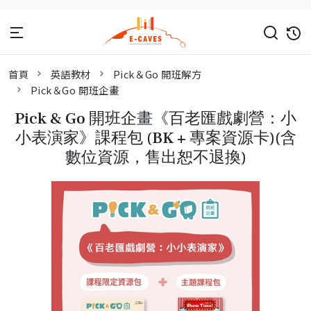
首頁
英語教材
Pick＆Go 開班解方
Pick＆Go 開班企畫
Pick & Go 開班企畫《百老匯戲劇營：小
小表演家》課程包 (BK + 專案資源卡)(含
數位資源，售出恕不退換)