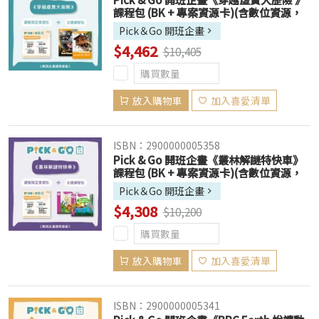
課程包 (BK + 專案資源卡)(含數位資源，
售出恕不退換)
Pick＆Go 開班企畫
$4,462
$10,405
放入購物車
加入喜愛清單
ISBN：2900000005358
Pick & Go 開班企畫《叢林解謎特快車》
課程包 (BK + 專案資源卡)(含數位資源，
售出恕不退換)
Pick＆Go 開班企畫
$4,308
$10,200
放入購物車
加入喜愛清單
ISBN：2900000005341