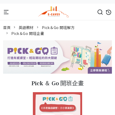
首頁
英語教材
Pick＆Go 開班解方
Pick＆Go 開班企畫
Pick ＆ Go 開班企畫