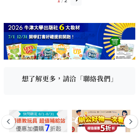
想了解更多，請洽「聯絡我們」