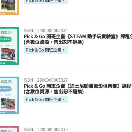
Pick＆Go 開班企畫
ISBN：2900000005334
Pick & Go 開班企畫《STEAM 動手玩實驗室》課程包
(含數位資源，售出恕不退換)
Pick＆Go 開班企畫
ISBN：2900000005327
Pick & Go 開班企畫《迪士尼動畫電影俱樂部》課程包
(含數位資源，售出恕不退換)
Pick＆Go 開班企畫
ISBN：2900000005310