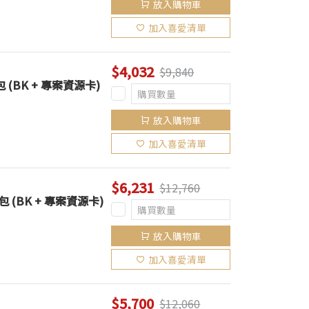
放入購物車
加入喜愛清單
$4,032
$9,840
 (BK + 專案資源卡)
放入購物車
加入喜愛清單
$6,231
$12,760
 (BK + 專案資源卡)
放入購物車
加入喜愛清單
$5,700
$12,060