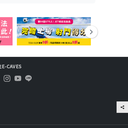
E-CAVES