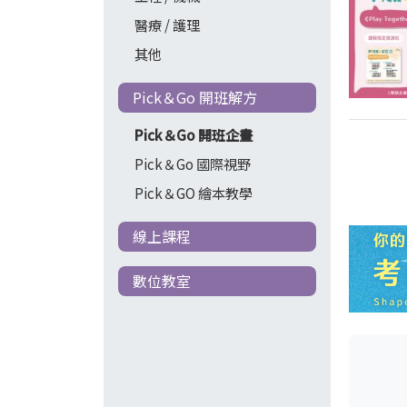
醫療 / 護理
其他
Pick＆Go 開班解方
Pick＆Go 開班企畫
Pick＆Go 國際視野
Pick＆GO 繪本教學
線上課程
數位教室