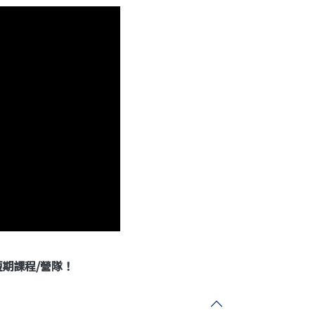
劃短期課程/營隊！