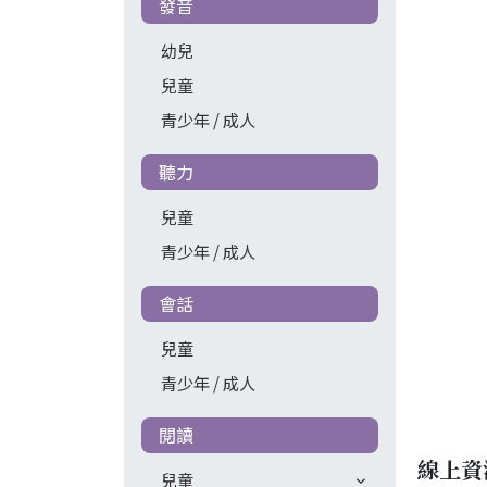
發音
幼兒
兒童
青少年 / 成人
聽力
兒童
青少年 / 成人
會話
兒童
青少年 / 成人
閱讀
線上資
兒童