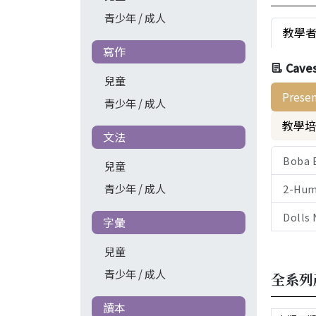
青少年 / 成人
教學
寫作
Cave
兒童
Prese
青少年 / 成人
教學培
文法
Boba 
兒童
青少年 / 成人
2-Hum
Dolls
字彙
兒童
青少年 / 成人
全系列
讀本