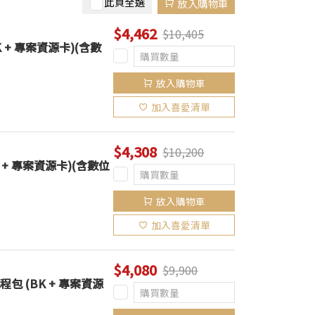
此頁全選
放入購物車
$4,462
$10,405
K + 專案資源卡)(含數
放入購物車
加入喜愛清單
$4,308
$10,200
 + 專案資源卡)(含數位
放入購物車
加入喜愛清單
$4,080
$9,900
課程包 (BK + 專案資源