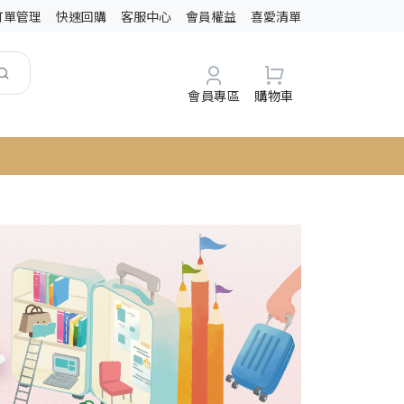
訂單管理
快速回購
客服中心
會員權益
喜愛清單
會員專區
購物車