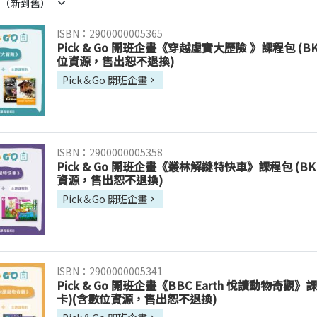
ISBN：2900000005365
Pick & Go 開班企畫《穿越虛實大歷險 》課程包 (B
位資源，售出恕不退換)
Pick＆Go 開班企畫
ISBN：2900000005358
Pick & Go 開班企畫《叢林解謎特快車》課程包 (BK
資源，售出恕不退換)
Pick＆Go 開班企畫
ISBN：2900000005341
Pick & Go 開班企畫《BBC Earth 悅讀動物奇觀》
卡)(含數位資源，售出恕不退換)