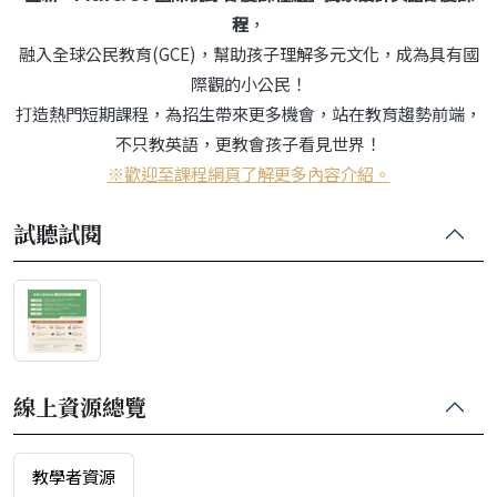
程
，
融入全球公民教育(GCE)，幫助孩子理解多元文化，成為具有國
際觀的小公民！
打造熱門短期課程，為招生帶來更多機會，站在教育趨勢前端，
不只教英語，更教會孩子看見世界！
※歡迎至課程網頁了解更多內容介紹。
試聽試閱
線上資源總覽
教學者資源