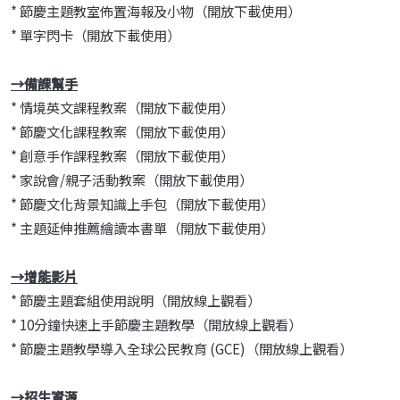
* 節慶主題教室佈置海報及小物（開放下載使用）
* 單字閃卡（開放下載使用）
→備課幫手
* 情境英文課程教案（開放下載使用）
* 節慶文化課程教案（開放下載使用）
* 創意手作課程教案（開放下載使用）
* 家說會/親子活動教案（開放下載使用）
* 節慶文化背景知識上手包（開放下載使用）
* 主題延伸推薦繪讀本書單（開放下載使用）
→增能影片
* 節慶主題套組使用說明（開放線上觀看）
* 10分鐘快速上手節慶主題教學（開放線上觀看）
* 節慶主題教學導入全球公民教育 (GCE)（開放線上觀看）
→招生資源