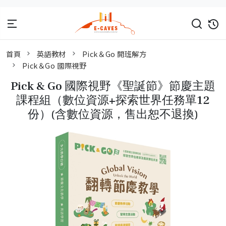
首頁
英語教材
Pick＆Go 開班解方
Pick＆Go 國際視野
Pick & Go 國際視野《聖誕節》節慶主題
課程組（數位資源+探索世界任務單12
份）(含數位資源，售出恕不退換)