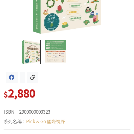
2,880
$
ISBN：2900000003323
系列名稱：
Pick & Go 國際視野