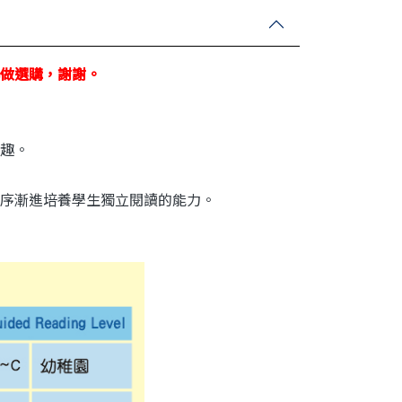
做選購，謝謝。
趣。
序漸進培養學生獨立閱讀的能力。