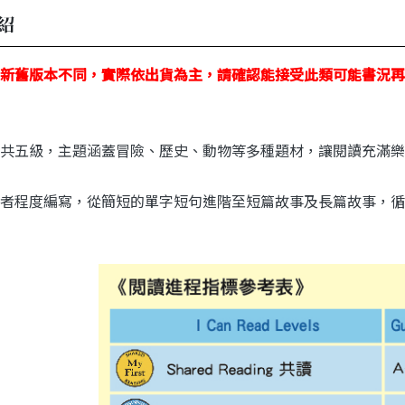
紹
新舊版本不同，實際依出貨為主，請確認能接受此類可能書況再
共五級，主題涵蓋冒險、歷史、動物等多種題材，讓閱讀充滿樂
者程度編寫，從簡短的單字短句進階至短篇故事及長篇故事，循