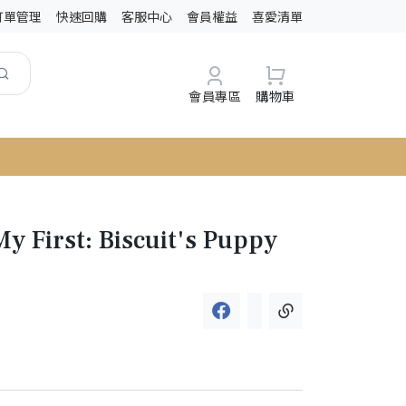
訂單管理
快速回購
客服中心
會員權益
喜愛清單
會員專區
購物車
My First: Biscuit's Puppy