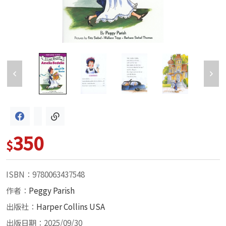
350
$
ISBN：9780063437548
作者：
Peggy Parish
出版社：
Harper Collins USA
出版日期：2025/09/30