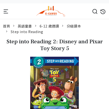
首頁
英語童書
6-12 歲適讀
分級讀本
Step into Reading
Step into Reading 2: Disney and Pixar
Toy Story 5