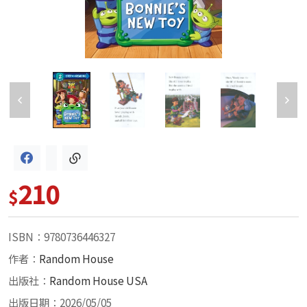
210
$
ISBN：9780736446327
作者：
Random House
出版社：
Random House USA
出版日期：2026/05/05