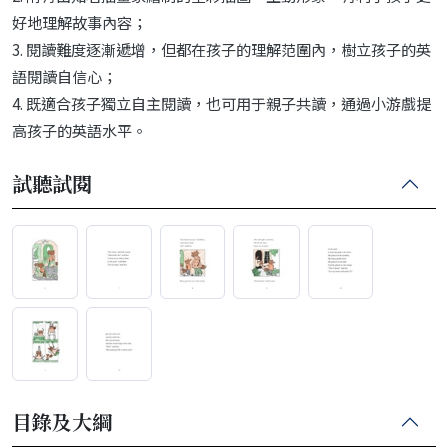
好地理解故事內容；
3. 閱讀難度逐漸遞增，但都在孩子的理解范圍內，樹立孩子的英
語閱讀自信心；
4. 既適合孩子獨立自主閱讀，也可用于親子共讀，通過小游戲提
高孩子的英語水平。
試聽試閱
目錄及大綱