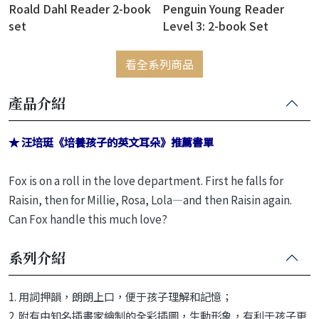
Roald Dahl Reader 2-book
Penguin Young Reader
set
Level 3: 2-book Set
看全系列商品
產品介紹
★ 汪培珽《培養孩子的英文耳朵》推薦書單
Fox is on a roll in the love department. First he falls for
Raisin, then for Millie, Rosa, Lola—and then Raisin again.
Can Fox handle this much love?
系列介紹
1. 用詞押韻，朗朗上口，便于孩子理解和記憶；
2. 附有由知名插畫家繪制的全彩插圖，生動形象，有利于孩子更