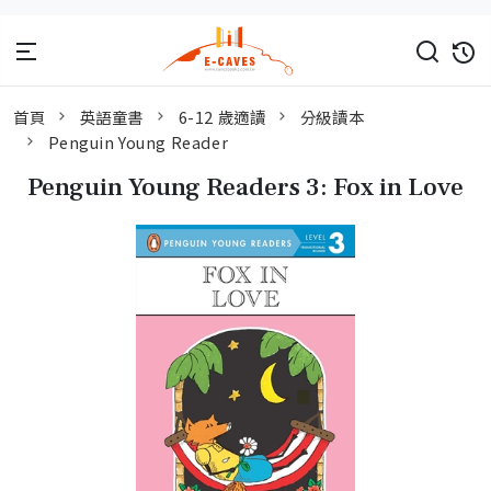
首頁
英語童書
6-12 歲適讀
分級讀本
Penguin Young Reader
Penguin Young Readers 3: Fox in Love