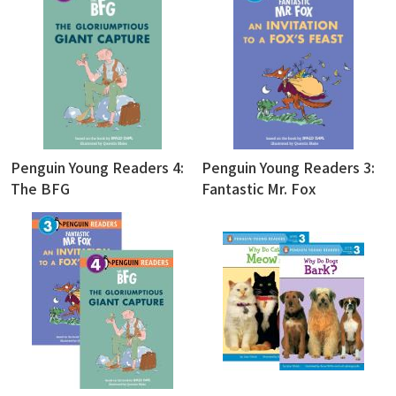
Penguin Young Readers 4:
Penguin Young Readers 3:
The BFG
Fantastic Mr. Fox