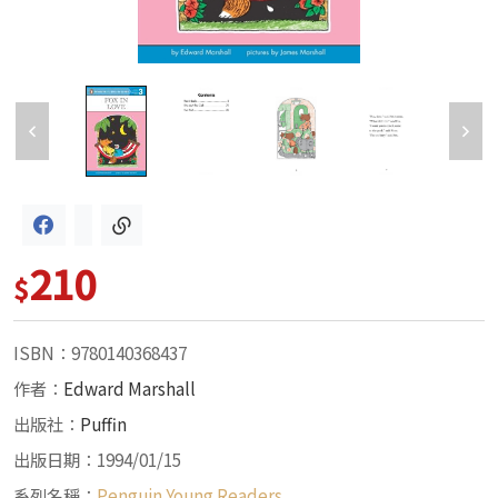
210
$
ISBN：9780140368437
作者：
Edward Marshall
出版社：
Puffin
出版日期：1994/01/15
系列名稱：
Penguin Young Readers