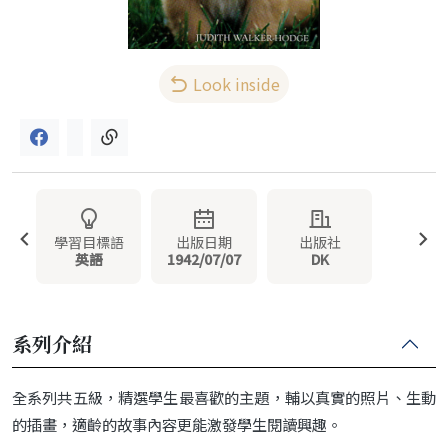
Look inside
學習目標語
出版日期
出版社
英語
1942/07/07
DK
系列介紹
全系列共五級，精選學生最喜歡的主題，輔以真實的照片、生動
的插畫，適齡的故事內容更能激發學生閱讀興趣。