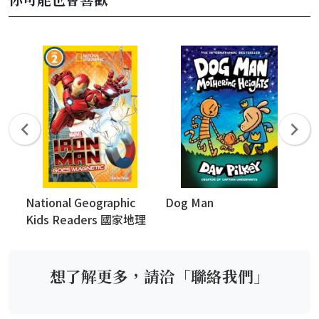
National Geographic
Dog Man
St
Kids Readers 國家地理
兒童讀本
想了解更多，請洽「聯絡我們」