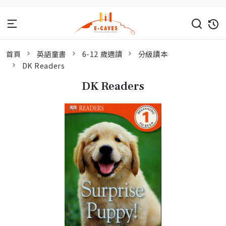
首頁
英語童書
6-12 歲適讀
分級讀本
DK Readers
DK Readers