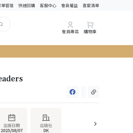
訂單管理
快速回購
客服中心
會員權益
喜愛清單
會員專區
購物車
eaders
出版日期
出版社
2025/08/07
DK