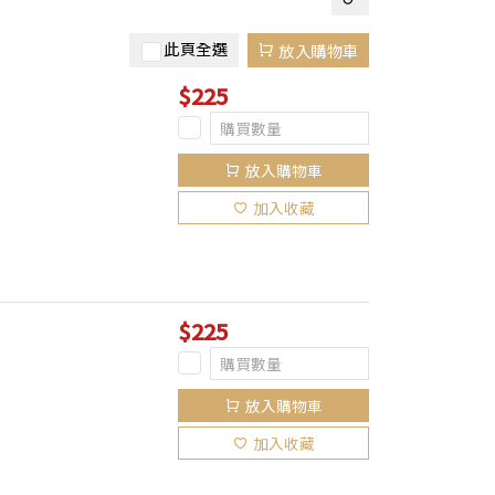
此頁全選
放入購物車
$225
放入購物車
加入收藏
$225
放入購物車
加入收藏