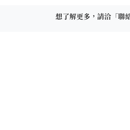
想了解更多，請洽「聯