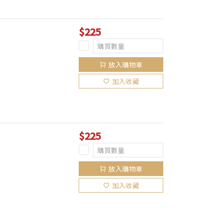
$225
放入購物車
加入收藏
$225
放入購物車
加入收藏