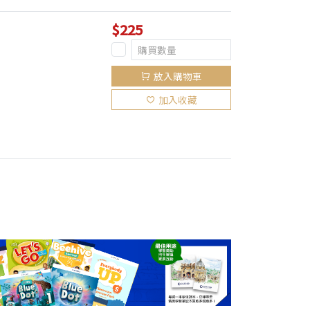
$225
放入購物車
加入收藏