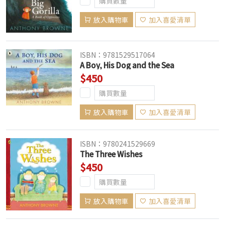
放入購物車
加入喜愛清單
ISBN：9781529517064
A Boy, His Dog and the Sea
$450
放入購物車
加入喜愛清單
ISBN：9780241529669
The Three Wishes
$450
放入購物車
加入喜愛清單