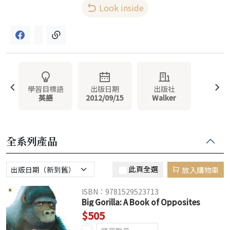
Look inside
學習目標語
出版日期
出版社
英語
2012/09/15
Walker
全系列產品
此頁全選
放入購物車
ISBN：9781529523713
Big Gorilla: A Book of Opposites
$505