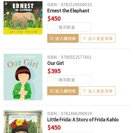
ISBN：9781529504033
Ernest the Elephant
$450
放入購物車
加入喜愛清單
ISBN：9780552577601
Our Girl
$395
放入購物車
加入喜愛清單
ISBN：9781406390919
Little Frida: A Story of Frida Kahlo
$450