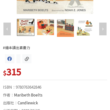
#繪本讀出素養力
315
$
ISBN：9780763642846
作者：
Maribeth Boelts
出版社：
Candlewick