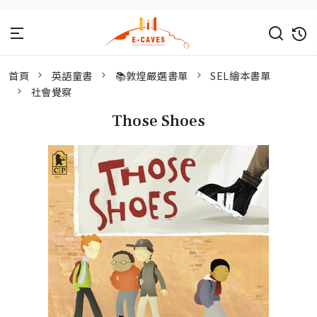
首頁
英語童書
📚敦煌嚴選書單
SEL繪本書單
社會覺察
Those Shoes