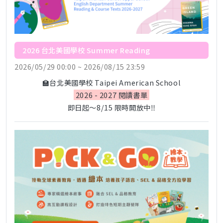
2026 台北美國學校 Summer Reading
2026/05/29 00:00 ~ 2026/08/15 23:59
🏫台北美國學校 Taipei American School
2026 - 2027 閱讀書單
即日起～8/15 限時開放中‼️