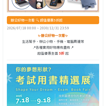
辦公好物一次看 🔍 超值優惠5折起
2026/07/18 00:00 ~ 2030/12/31 23:59
✨辦公好物一次看✨
生活幫手、辦公小物、手機、電腦周邊等
📍各種實用好物應有盡有📍
超值優惠全面
5折
起