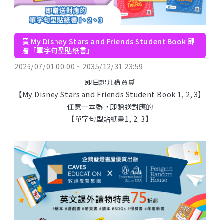
買 My Disney Stars and Friends Student Book 即
贈「單字句型貼紙書」
2026/07/01 00:00 ~ 2035/12/31 23:59
即日起凡購買🛒
【My Disney Stars and Friends Student Book 1, 2, 3】
任意一本📚，即贈送對應的
【單字句型貼紙書1, 2, 3】