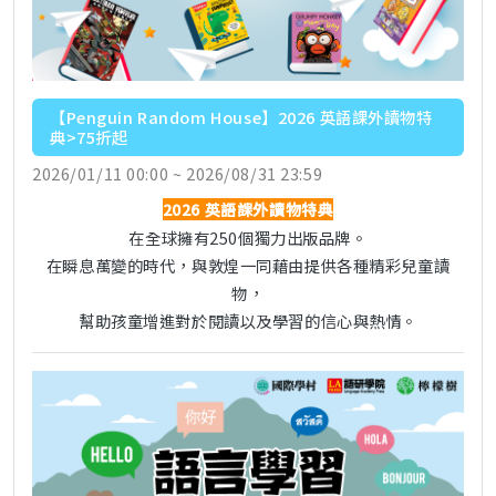
【Penguin Random House】2026 英語課外讀物特
典>75折起
2026/01/11 00:00 ~ 2026/08/31 23:59
2026 英語課外讀物特典
在全球擁有250個獨力出版品牌。
在瞬息萬變的時代，與敦煌一同藉由提供各種精彩兒童讀
物，
幫助孩童增進對於閱讀以及學習的信心與熱情。