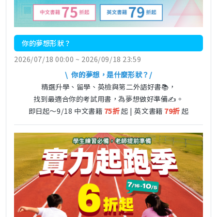
你的夢想形狀？
2026/07/18 00:00 ~ 2026/09/18 23:59
\ 你的夢想，是什麼形狀？/
精選升學、留學、英檢與第二外語好書📚，
找到最適合你的考試用書，為夢想做好準備✍️。
即日起～9/18 中文書籍
75折
起 | 英文書籍
79折
起