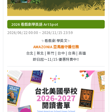
2026 看戲劇學英語 ArtSpot
2026/06/22 00:00 ~ 2026/11/15 23:59
✨看戲劇 學英文✨
AMAZONIA 亞馬遜守護任務
台北 | 新北 | 新竹 | 台中 | 台南 | 高雄
即日起～11/15 優惠特賣中‼️