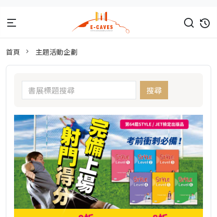
首頁
主題活動企劃
搜尋