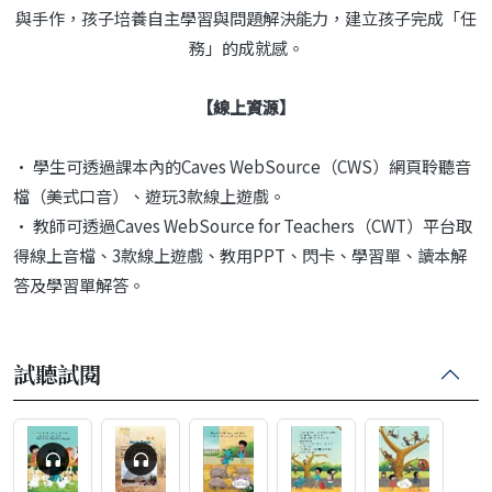
與手作，孩子培養自主學習與問題解決能力，建立孩子完成「任
務」的成就感。
【線上資源】
• 學生可透過課本內的Caves WebSource（CWS）網頁聆聽音
檔（美式口音）、遊玩3款線上遊戲。
• 教師可透過Caves WebSource for Teachers（CWT）平台取
得線上音檔、3款線上遊戲、教用PPT、閃卡、學習單、讀本解
答及學習單解答。
試聽試閱