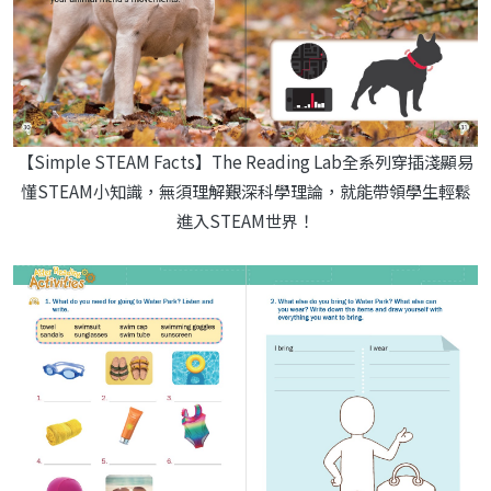
【Simple STEAM Facts】The Reading Lab全系列穿插淺顯易
懂STEAM小知識，無須理解艱深科學理論，就能帶領學生輕鬆
進入STEAM世界！