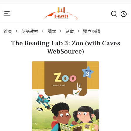
首頁
英語教材
讀本
兒童
獨立閱讀
The Reading Lab 3: Zoo (with Caves
WebSource)