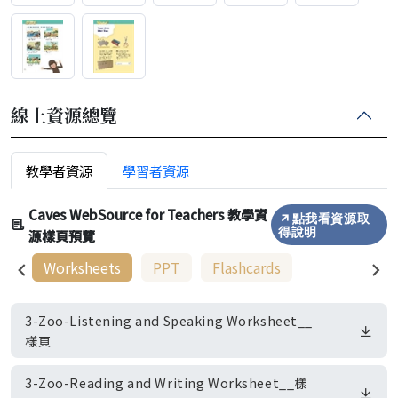
線上資源總覽
教學者資源
學習者資源
Caves WebSource for Teachers 教學資
點我看資源取
源樣頁預覽
得說明
Worksheets
PPT
Flashcards
3-Zoo-Listening and Speaking Worksheet__
樣頁
3-Zoo-Reading and Writing Worksheet__樣