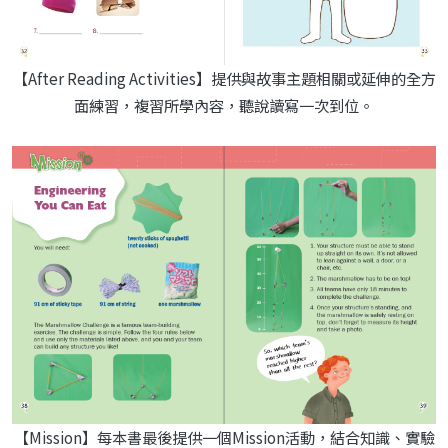
【After Reading Activities】提供與故事主題相關或延伸的全方
面練習，複習所學內容，聽說讀寫一次到位。
【Mission】每本書最後提供一個Mission活動，結合知識、實驗