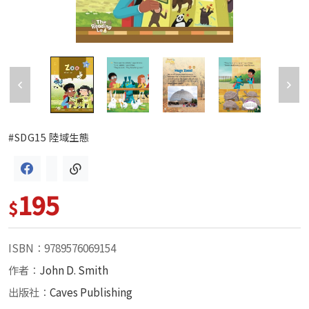
#SDG15 陸域生態
195
$
ISBN：9789576069154
作者：
John D. Smith
出版社：
Caves Publishing