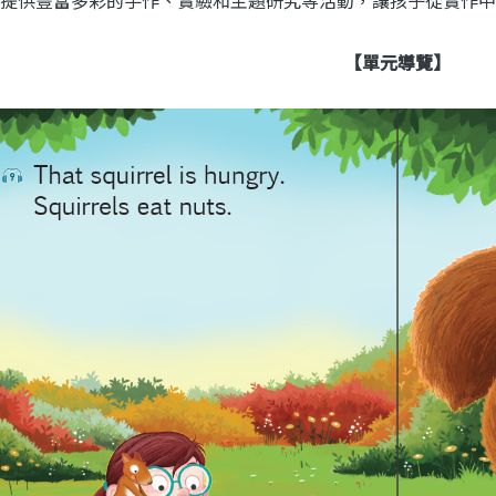
【單元導覽】