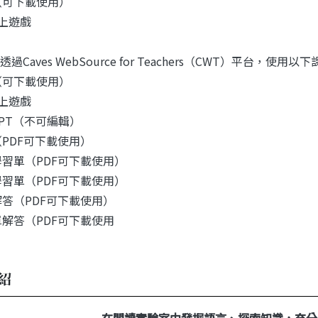
（可下載使用）
線上遊戲
過Caves WebSource for Teachers（CWT）平台，使用
（可下載使用）
線上遊戲
PPT（不可編輯）
（PDF可下載使用）
學習單（PDF可下載使用）
學習單（PDF可下載使用）
解答（PDF可下載使用）
單解答（PDF可下載使用
紹
在閱讀實驗室中發掘語言、探索知識，充分