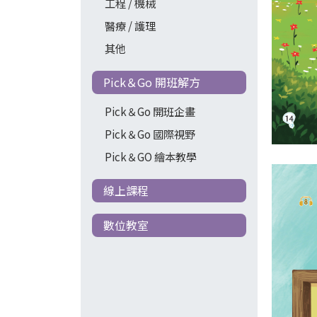
工程 / 機械
醫療 / 護理
其他
Pick＆Go 開班解方
Pick＆Go 開班企畫
Pick＆Go 國際視野
Pick＆GO 繪本教學
線上課程
數位教室