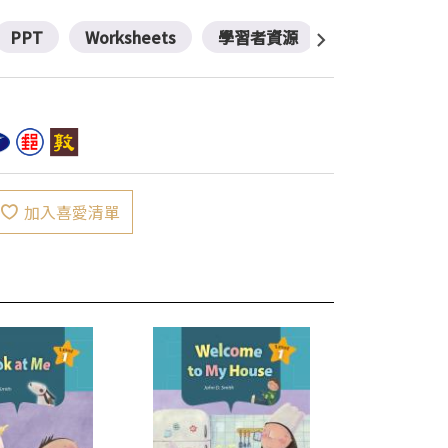
PPT
Worksheets
學習者資源
加入喜愛清單