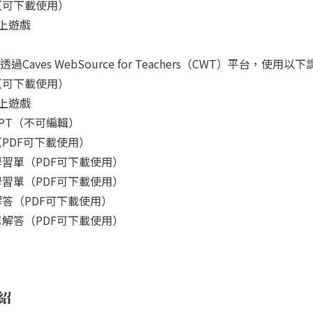
（可下載使用）
線上遊戲
過Caves WebSource for Teachers（CWT）平台，使用
（可下載使用）
線上遊戲
PPT（不可編輯）
（PDF可下載使用）
學習單（PDF可下載使用）
學習單（PDF可下載使用）
解答（PDF可下載使用）
單解答（PDF可下載使用）
紹