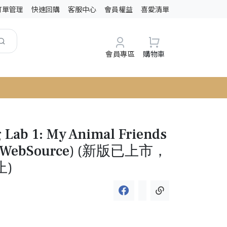
訂單管理
快速回購
客服中心
會員權益
喜愛清單
會員專區
購物車
 Lab 1: My Animal Friends
es WebSource) (新版已上市，
)