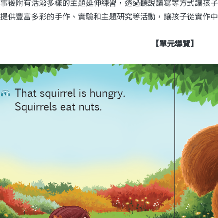
事後附有活潑多樣的主題延伸練習，透過聽說讀寫等方式讓孩子
提供豐富多彩的手作、實驗和主題研究等活動，讓孩子從實作中
【單元導覽】