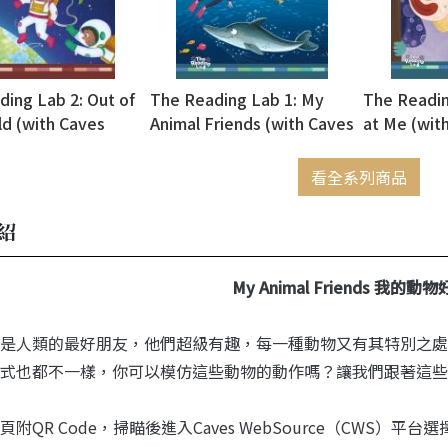
ing Lab 2: Out of
The Reading Lab 1: My
The Readin
ld (with Caves
Animal Friends (with Caves
at Me (wit
rce)
WebSource)
WebSource
看全系列商品
紹
My Animal Friends 我的動
是人類的最好朋友，他們超級有趣，每一種動物又有其特別之處
式也都不一樣，你可以模仿這些動物的動作嗎？讓我們跟著這些
頁附QR Code，掃瞄後進入Caves WebSource（CWS）