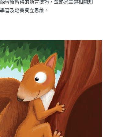
練習新習得的語言技巧，並熟悉主題相關知
學習及培養獨立思維。