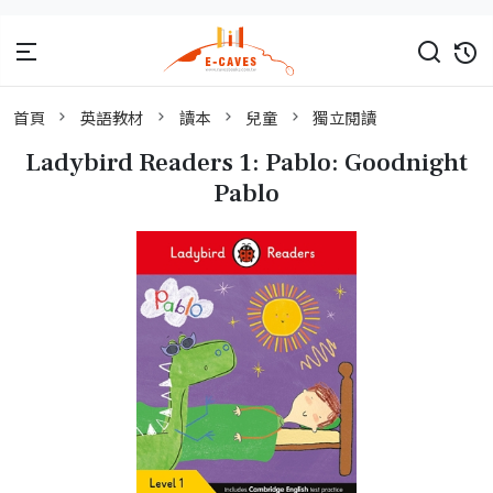
首頁
英語教材
讀本
兒童
獨立閱讀
Ladybird Readers 1: Pablo: Goodnight
Pablo