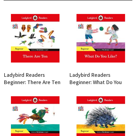
Ladybird Readers
Ladybird Readers
Beginner: There Are Ten
Beginner: What Do You
Like?