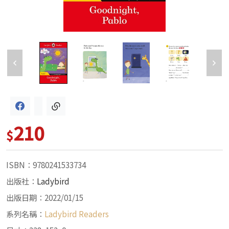
210
$
ISBN：9780241533734
出版社：
Ladybird
出版日期：2022/01/15
系列名稱：
Ladybird Readers