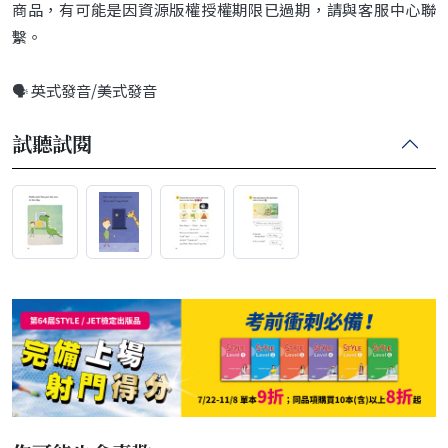
商品，有可能是因資源版權授權期限已過期，請與客服中心聯
繫。
🗣️ 英式發音/美式發音
試聽試閱