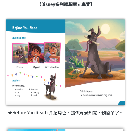
【
Disney系列課程單元導覽
】
★Before You Read : 介紹角色、提供背景知識，預習單字。