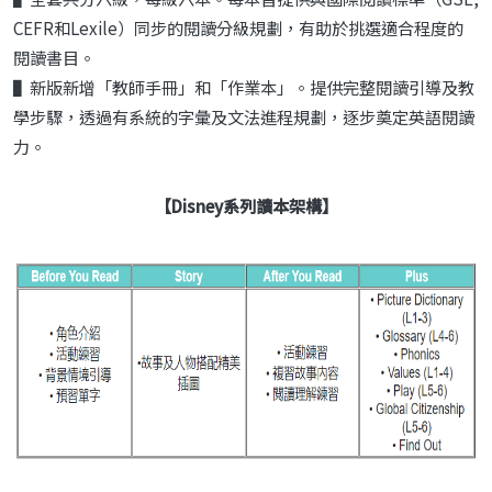
CEFR和Lexile）同步的閱讀分級規劃，有助於挑選適合程度的
閱讀書目。
▌新版新增「教師手冊」和「作業本」。提供完整閱讀引導及教
學步驟，透過有系統的字彙及文法進程規劃，逐步奠定英語閱讀
力。
【
Disney系列
讀本架構】