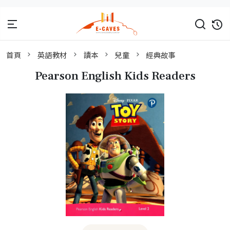
首頁
英語教材
讀本
兒童
經典故事
Pearson English Kids Readers