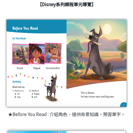
【
Disney系列課程單元導覽
】
★Before You Read : 介紹角色、提供背景知識，預習單字。