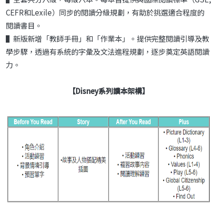
CEFR和Lexile）同步的閱讀分級規劃，有助於挑選適合程度的
閱讀書目。
▌新版新增「教師手冊」和「作業本」。提供完整閱讀引導及教
學步驟，透過有系統的字彙及文法進程規劃，逐步奠定英語閱讀
力。
【
Disney系列
讀本架構】