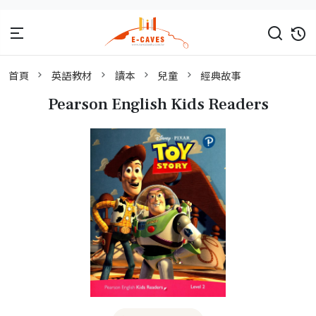
首頁
英語教材
讀本
兒童
經典故事
Pearson English Kids Readers