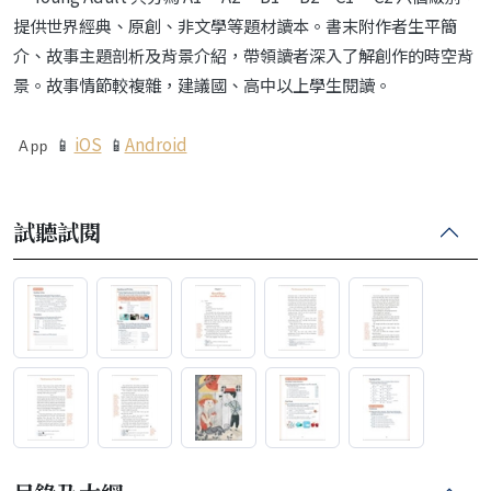
提供世界經典、原創、非文學等題材讀本。
書末附作者生平簡
介、故事主題剖析及背景介紹，
帶領讀者深入了解創作的時空背
景。
故事情節較複雜，建議國、高中以上學生閱讀。
📱
iOS
📱
Android
App
試聽試閱