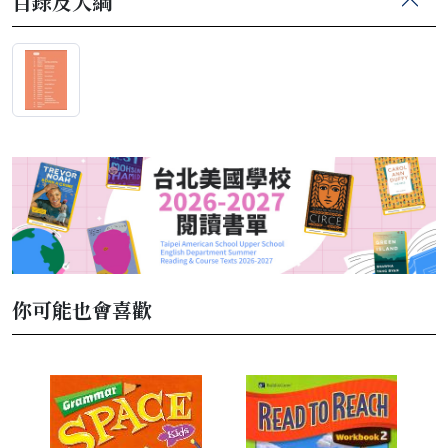
目錄及大綱
你可能也會喜歡