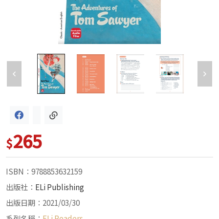
265
$
ISBN：9788853632159
出版社：
ELi Publishing
出版日期：2021/03/30
系列名稱：
ELi Readers