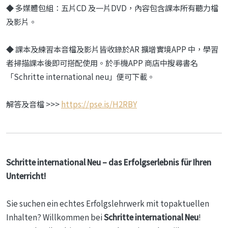
◆ 多媒體包組：五片CD 及一片DVD，內容包含課本所有聽力檔
及影片。
◆ 課本及練習本音檔及影片皆收錄於AR 擴增實境APP 中，學習
者掃描課本後即可搭配使用。於手機APP 商店中搜尋書名
「Schritte international neu」便可下載。
解答及音檔 >>>
https://pse.is/H2RBY
Schritte international Neu – das Erfolgserlebnis für Ihren
Unterricht!
Sie suchen ein echtes Erfolgslehrwerk mit topaktuellen
Inhalten? Willkommen bei
Schritte international Neu
!