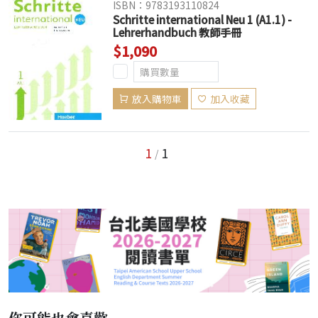
ISBN：9783193110824
Schritte international Neu 1 (A1.1) -
Lehrerhandbuch 教師手冊
$1,090
放入購物車
加入收藏
1
1
/
你可能也會喜歡