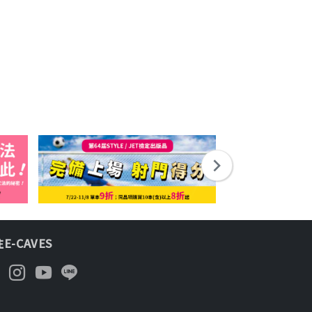
E-CAVES