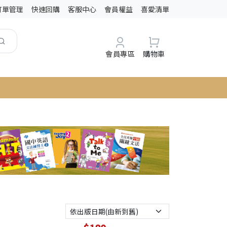
訂單管理
快速回購
客服中心
會員權益
喜愛清單
會員專區
購物車