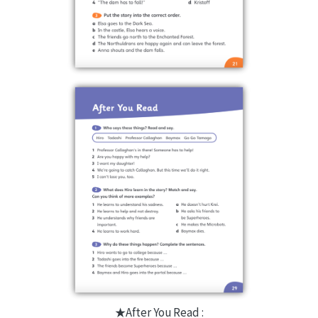
★After You Read :