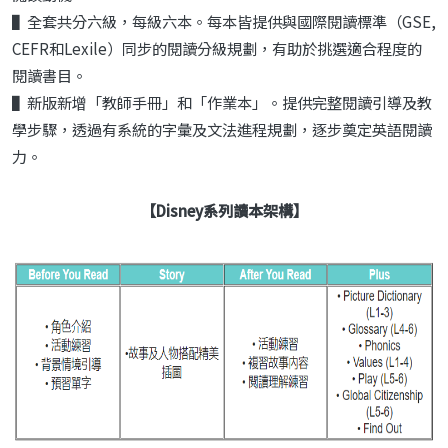
▌全套共分六級，每級六本。每本皆提供與國際閱讀標準（GSE,
CEFR和Lexile）同步的閱讀分級規劃，有助於挑選適合程度的
閱讀書目。
▌新版新增「教師手冊」和「作業本」。提供完整閱讀引導及教
學步驟，透過有系統的字彙及文法進程規劃，逐步奠定英語閱讀
力。
【
Disney系列
讀本架構】