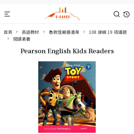
首頁
英語教材
📚敦煌嚴選書單
108 課綱 19 項議題
閱讀素養
Pearson English Kids Readers