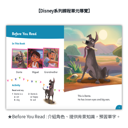
【
Disney系列課程單元導覽
】
★Before You Read : 介紹角色、提供背景知識，預習單字。