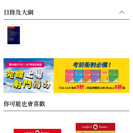
目錄及大綱
你可能也會喜歡