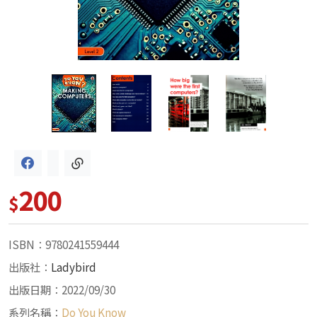
200
$
ISBN：9780241559444
出版社：
Ladybird
出版日期：2022/09/30
系列名稱：
Do You Know