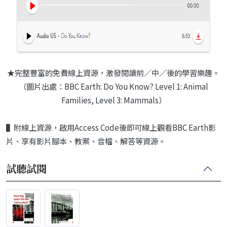
★完整豐富的免費線上資源，激發閱讀前／中／後的學習樂趣。
（圖片出處：BBC Earth: Do You Know? Level 1: Animal
Families, Level 3: Mammals）
▌附線上資源，啟用Access Code後即可線上觀看BBC Earth影
片、享有影片腳本、教案、音檔、解答等資源。
試聽試閱