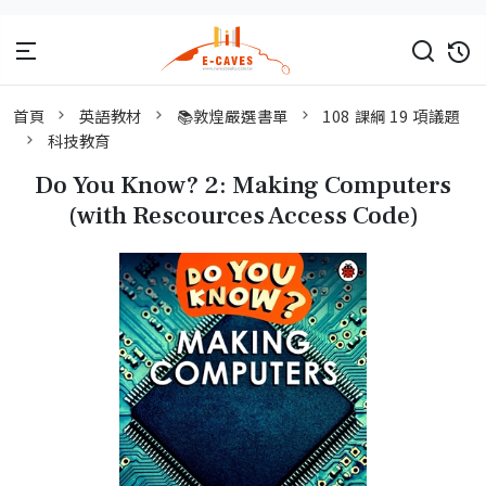
首頁
英語教材
📚敦煌嚴選書單
108 課綱 19 項議題
科技教育
Do You Know? 2: Making Computers
(with Rescources Access Code)