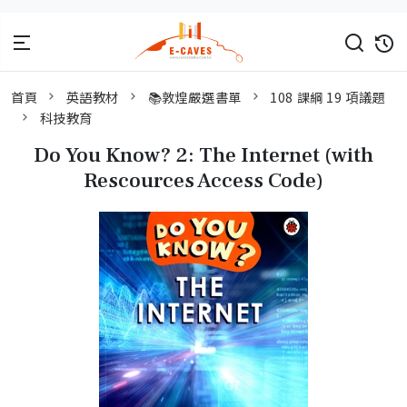
首頁
英語教材
📚敦煌嚴選書單
108 課綱 19 項議題
科技教育
Do You Know? 2: The Internet (with
Rescources Access Code)