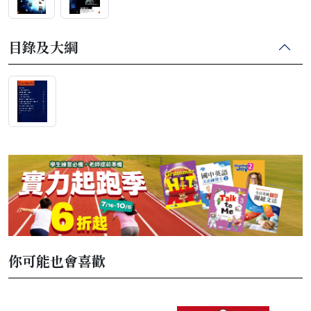
目錄及大綱
你可能也會喜歡