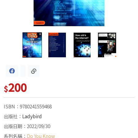
200
$
ISBN：9780241559468
出版社：
Ladybird
出版日期：2022/09/30
系列名稱：
Do You Know