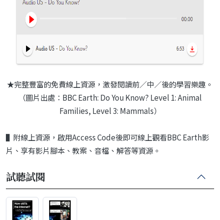
★完整豐富的免費線上資源，激發閱讀前／中／後的學習樂趣。
（圖片出處：BBC Earth: Do You Know? Level 1: Animal
Families, Level 3: Mammals）
▌附線上資源，啟用Access Code後即可線上觀看BBC Earth影
片、享有影片腳本、教案、音檔、解答等資源。
試聽試閱