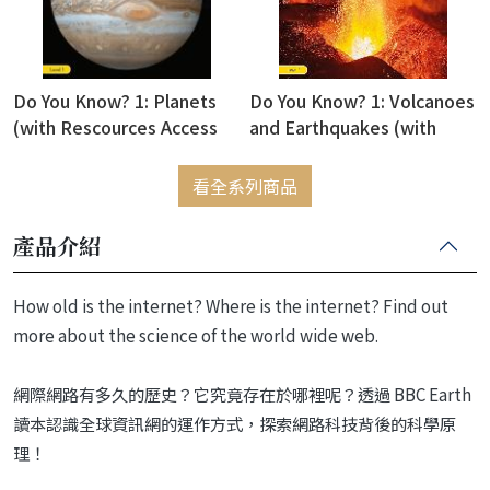
Do You Know? 1: Planets
Do You Know? 1: Volcanoes
(with Rescources Access
and Earthquakes (with
Code)
Rescources Access Code)
看全系列商品
產品介紹
How old is the internet? Where is the internet? Find out
more about the science of the world wide web.
網際網路有多久的歷史？它究竟存在於哪裡呢？透過 BBC Earth
讀本認識全球資訊網的運作方式，探索網路科技背後的科學原
理！