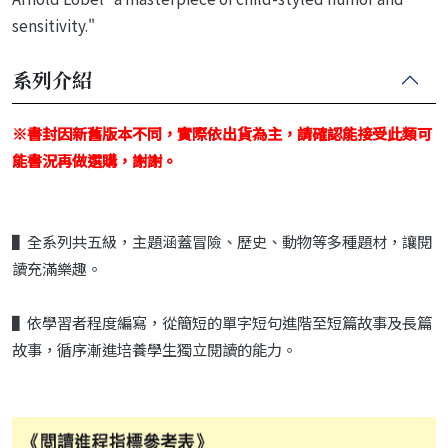
sensitivity."
系列介紹
※書封因新舊版本不同，實際依出貨為主，請確認能接受此類可
能書況再做選購，謝謝。
▌全系列共五級，主題涵蓋冒險、歷史、動物等多種題材，讓閱
讀充滿樂趣。
▌依學習者程度編寫，從簡短的單字短句進階至短篇故事及長篇
故事，循序漸進培養學生獨立閱讀的能力。