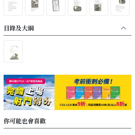
目錄及大綱
你可能也會喜歡