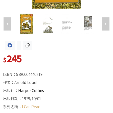
245
$
ISBN：9780064440219
作者：
Arnold Lobel
出版社：
Harper Collins
出版日期：1979/10/01
系列名稱：
I Can Read