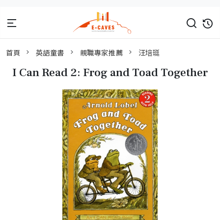
首頁
英語童書
親職專家推薦
汪培珽
I Can Read 2: Frog and Toad Together