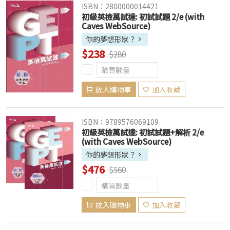
ISBN：2800000014421
初級英檢萬試達: 初試試題 2/e (with
Caves WebSource)
你的夢想形狀？
$238
$280
放入購物車
加入收藏
ISBN：9789576069109
初級英檢萬試達: 初試試題+解析 2/e
(with Caves WebSource)
你的夢想形狀？
$476
$560
放入購物車
加入收藏