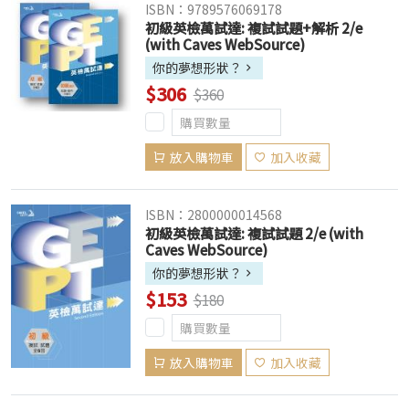
ISBN：9789576069178
初級英檢萬試達: 複試試題+解析 2/e
(with Caves WebSource)
你的夢想形狀？
$306
$360
放入購物車
加入收藏
ISBN：2800000014568
初級英檢萬試達: 複試試題 2/e (with
Caves WebSource)
你的夢想形狀？
$153
$180
放入購物車
加入收藏