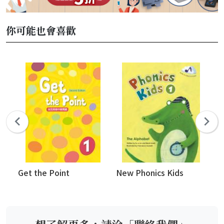
你可能也會喜歡
Get the Point
New Phonics Kids
Do