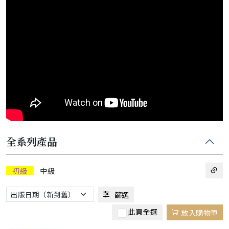
全系列產品
初級
中級
篩選
此頁全選
放入購物車