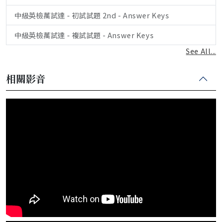
中級英檢萬試達 - 初試試題 2nd - Answer Keys
中級英檢萬試達 - 複試試題 - Answer Keys
See All...
相關影音