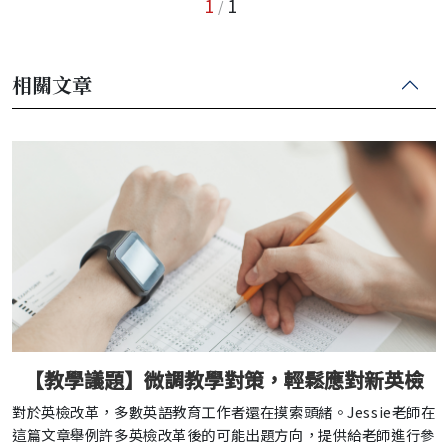
1
1
/
相關文章
【教學議題】微調教學對策，輕鬆應對新英檢
對於英檢改革，多數英語教育工作者還在摸索頭緒。Jessie老師在
這篇文章舉例許多英檢改革後的可能出題方向，提供給老師進行參