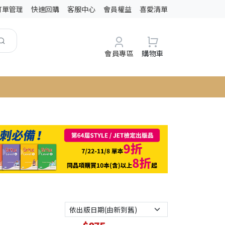
訂單管理
快速回購
客服中心
會員權益
喜愛清單
會員專區
購物車