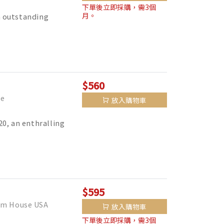
下單後立即採購，需3個
月。
th outstanding
$560
e
放入購物車
20, an enthralling
$595
 House USA
放入購物車
下單後立即採購，需3個