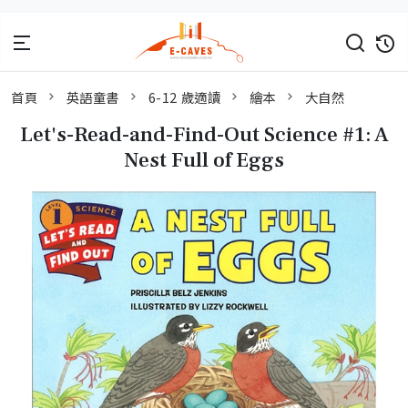
首頁
英語童書
6-12 歲適讀
繪本
大自然
Let's-Read-and-Find-Out Science #1: A
Nest Full of Eggs