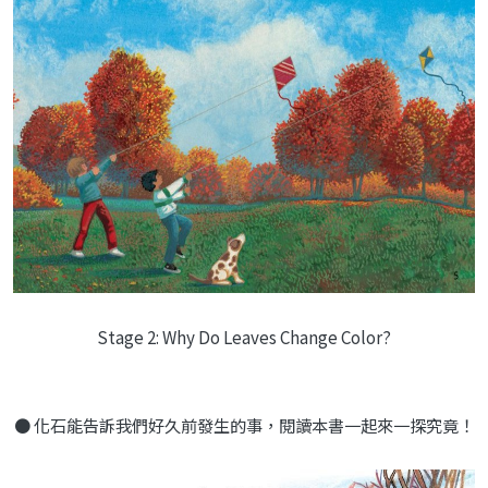
Stage 2: Why Do Leaves Change Color?
● 化石能告訴我們好久前發生的事，閱讀本書一起來一探究竟！