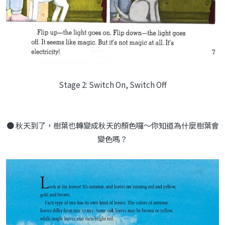
Stage 2: Switch On, Switch Off
● 秋天到了，樹葉也轉變成秋天的顏色囉～你知道為什麼樹葉會
變色嗎？