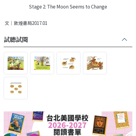
Stage 2: The Moon Seems to Change
文｜敦煌書局2017.01
試聽試閱