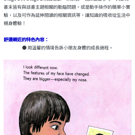
書末皆有與該書主題相關的動腦問題，或是動手操作的簡單小實
驗，以及可作為延伸閱讀的相關資訊等，讓知識的吸收從生活中
親身體驗！
舒適親近的特色內容：
● 用溫馨的情境告訴小朋友身體的成長過程。