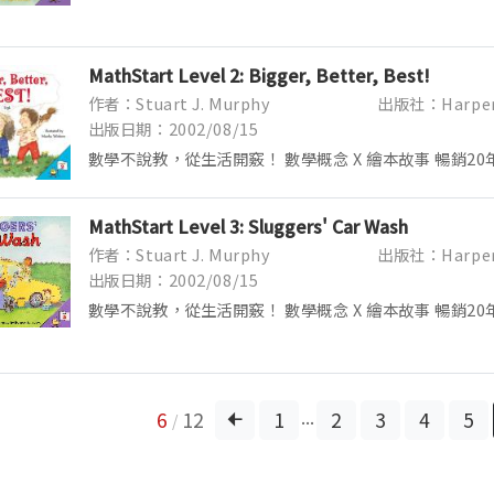
叢書 Math Skills = Life Skills ●總銷量突破1,0
銷...
MathStart Level 2: Bigger, Better, Best!
作者：Stuart J. Murphy
出版社：Harper 
出版日期：2002/08/15
數學不說教，從生活開竅！ 數學概念 X 繪本故事 暢銷20年
叢書 Math Skills = Life Skills ●總銷量突破1,0
銷...
MathStart Level 3: Sluggers' Car Wash
作者：Stuart J. Murphy
出版社：Harper 
出版日期：2002/08/15
數學不說教，從生活開竅！ 數學概念 X 繪本故事 暢銷20年
叢書 Math Skills = Life Skills ●總銷量突破1,0
銷...
...
6
12
1
2
3
4
5
/