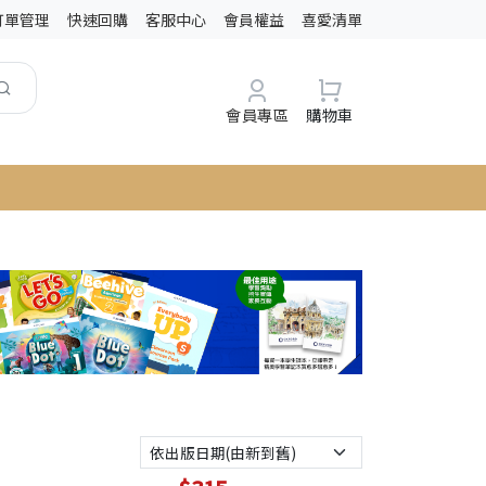
訂單管理
快速回購
客服中心
會員權益
喜愛清單
會員專區
購物車